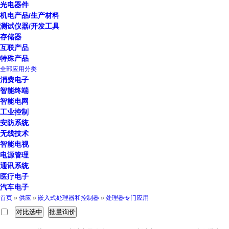
光电器件
机电产品/生产材料
测试仪器/开发工具
存储器
互联产品
特殊产品
全部应用分类
消费电子
智能终端
智能电网
工业控制
安防系统
无线技术
智能电视
电源管理
通讯系统
医疗电子
汽车电子
首页
»
供应
»
嵌入式处理器和控制器
»
处理器专门应用