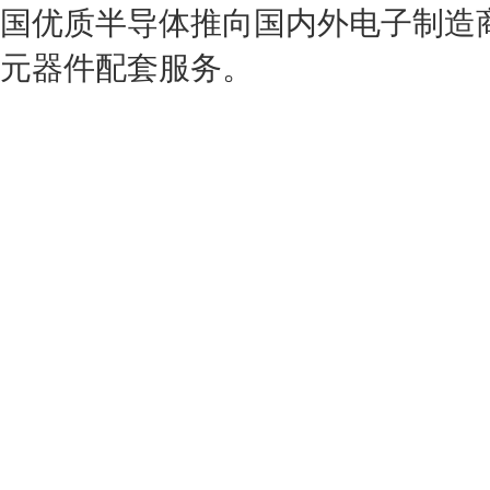
国优质半导体推向国内外电子制造
元器件配套服务。