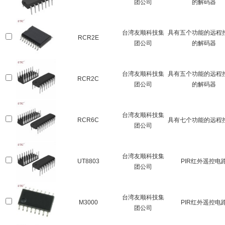
团公司
的解码器
台湾友顺科技集
具有五个功能的远程
RCR2E
团公司
的解码器
台湾友顺科技集
具有五个功能的远程
RCR2C
团公司
的解码器
台湾友顺科技集
RCR6C
具有七个功能的远程
团公司
台湾友顺科技集
UT8803
PIR红外遥控电
团公司
台湾友顺科技集
M3000
PIR红外遥控电
团公司