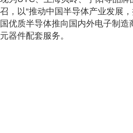
召，以“推动中国半导体产业发展，
国优质半导体推向国内外电子制造
元器件配套服务。