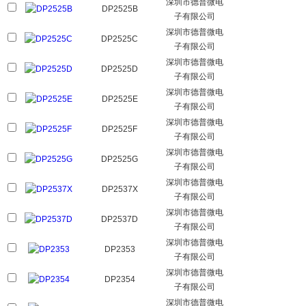
深圳市德普微电
DP2525B
子有限公司
深圳市德普微电
DP2525C
子有限公司
深圳市德普微电
DP2525D
子有限公司
深圳市德普微电
DP2525E
子有限公司
深圳市德普微电
DP2525F
子有限公司
深圳市德普微电
DP2525G
子有限公司
深圳市德普微电
DP2537X
子有限公司
深圳市德普微电
DP2537D
子有限公司
深圳市德普微电
DP2353
子有限公司
深圳市德普微电
DP2354
子有限公司
深圳市德普微电