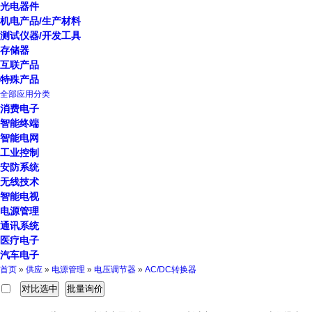
光电器件
机电产品/生产材料
测试仪器/开发工具
存储器
互联产品
特殊产品
全部应用分类
消费电子
智能终端
智能电网
工业控制
安防系统
无线技术
智能电视
电源管理
通讯系统
医疗电子
汽车电子
首页
»
供应
»
电源管理
»
电压调节器
»
AC/DC转换器