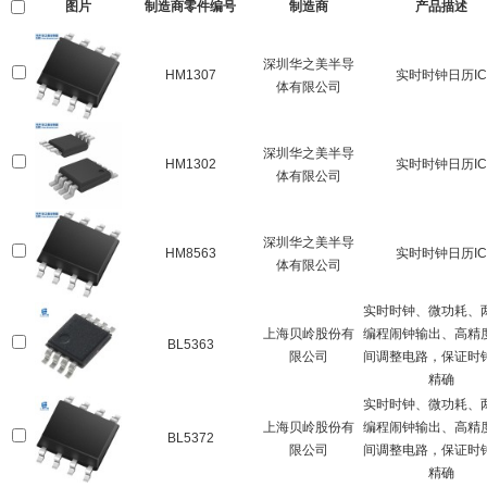
图片
制造商零件编号
制造商
产品描述
深圳华之美半导
HM1307
实时时钟日历IC
体有限公司
深圳华之美半导
HM1302
实时时钟日历IC
体有限公司
深圳华之美半导
HM8563
实时时钟日历IC
体有限公司
实时时钟、微功耗、
上海贝岭股份有
编程闹钟输出、高精
BL5363
限公司
间调整电路，保证时
精确
实时时钟、微功耗、
上海贝岭股份有
编程闹钟输出、高精
BL5372
限公司
间调整电路，保证时
精确