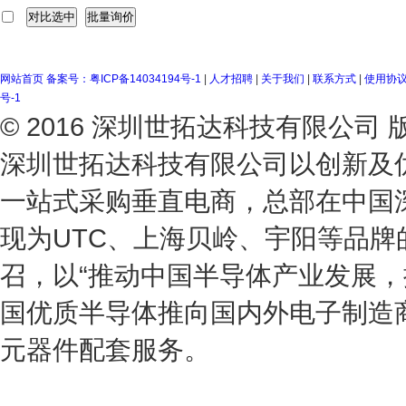
网站首页
备案号：粤ICP备14034194号-1
|
人才招聘
|
关于我们
|
联系方式
|
使用协
号-1
© 2016 深圳世拓达科技有限公
深圳世拓达科技有限公司以创新及
一站式采购垂直电商，总部在中国
现为UTC、上海贝岭、宇阳等品
召，以“推动中国半导体产业发展，
国优质半导体推向国内外电子制造
元器件配套服务。