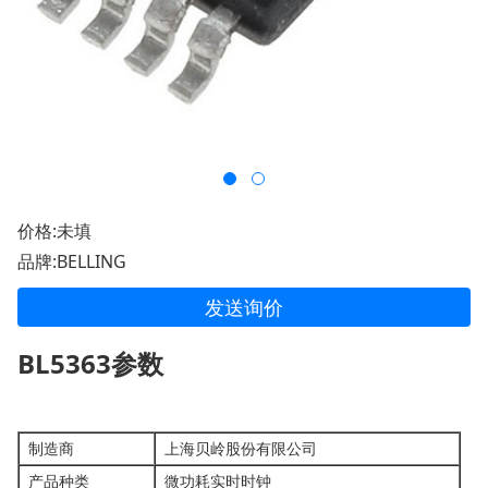
价格:未填
品牌:BELLING
发送询价
BL5363参数
制造商
上海贝岭股份有限公司
产品种类
微功耗实时时钟