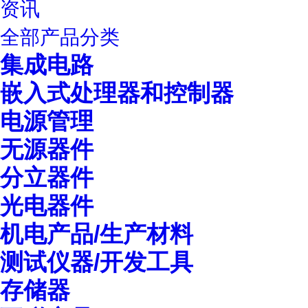
资讯
全部产品分类
集成电路
嵌入式处理器和控制器
电源管理
无源器件
分立器件
光电器件
机电产品/生产材料
测试仪器/开发工具
存储器