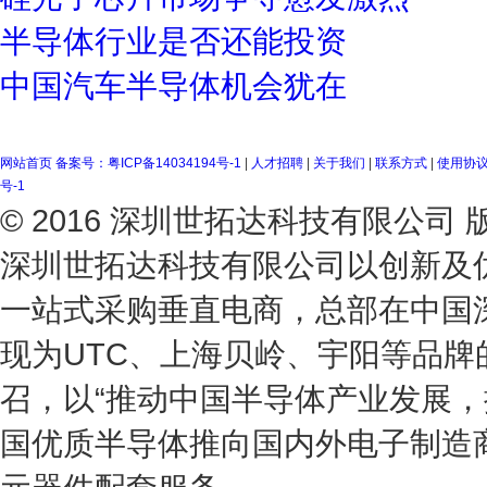
半导体行业是否还能投资
中国汽车半导体机会犹在
网站首页
备案号：粤ICP备14034194号-1
|
人才招聘
|
关于我们
|
联系方式
|
使用协
号-1
© 2016 深圳世拓达科技有限公
深圳世拓达科技有限公司以创新及
一站式采购垂直电商，总部在中国
现为UTC、上海贝岭、宇阳等品
召，以“推动中国半导体产业发展，
国优质半导体推向国内外电子制造