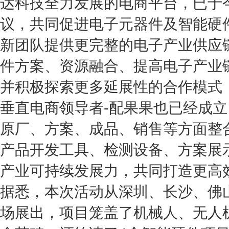
达科技全力发展的电商平台，已于
议，共同促进电子元器件及智能硬
新团队提供更完整的电子产业供应
件方案、资源融合、提高电子产业
并积极探索更多延展性的合作模式
垂直电商领导者-配果果也已经成
原厂、方案、成品、销售等方面整
产品开发工具、检测设备、方案展
产业可持续发展力，共同打造更高
据悉，本次活动从深圳、长沙、佛
场展出，项目笼盖了机械人、无人机