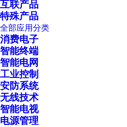
互联产品
特殊产品
全部应用分类
消费电子
智能终端
智能电网
工业控制
安防系统
无线技术
智能电视
电源管理