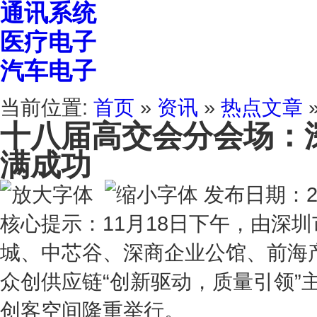
通讯系统
医疗电子
汽车电子
当前位置:
首页
»
资讯
»
热点文章
十八届高交会分会场：
满成功
发布日期：20
核心提示：11月18日下午，由深
城、中芯谷、深商企业公馆、前海
众创供应链“创新驱动，质量引领”
创客空间隆重举行。