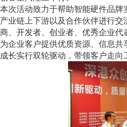
本次活动致力于帮助智能硬件品牌
产业链上下游以及合作伙伴进行交
商、开发者、创业者、优秀企业代
为企业客户提供优质资源、信息共
成长实行双轮驱动，带领客户走向工