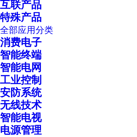
互联产品
特殊产品
全部应用分类
消费电子
智能终端
智能电网
工业控制
安防系统
无线技术
智能电视
电源管理