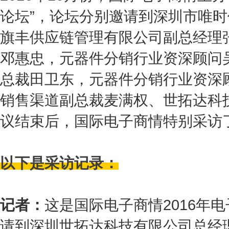
论坛”，论坛分别邀请到深圳市唯
旗丰供应链管理有限公司副总经理
邓惠忠，元器件分销行业资深顾问
总裁田卫东，元器件分销行业资深
销售渠道副总裁麦满权、世拓达科
议结束后，国际电子商情特别采访
以下是采访记录：
记者：
这是国际电子商情2016年
请到深圳世拓达科技有限公司总经