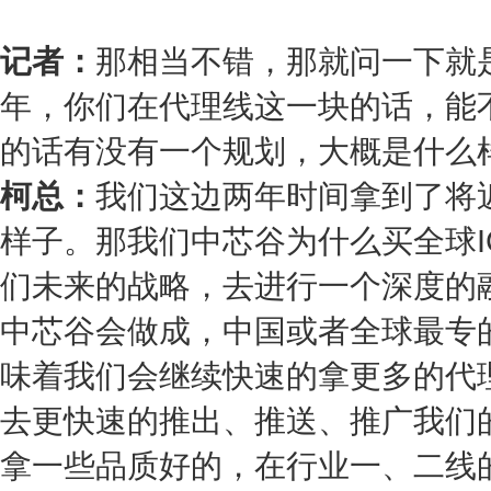
记者：
那相当不错，那就问一下就
年，你们在代理线这一块的话，能
的话有没有一个规划，大概是什么
柯总：
我们这边两年时间拿到了将
样子。那我们中芯谷为什么买全球
们未来的战略，去进行一个深度的
中芯谷会做成，中国或者全球最专
味着我们会继续快速的拿更多的代
去更快速的推出、推送、推广我们
拿一些品质好的，在行业一、二线