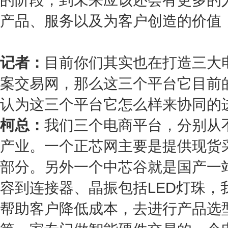
产品、服务以及为客户创造的价值
记者：
目前你们其实也在打造三大
案交易网，那么这三个平台它目前
认为这三个平台它怎么样来协同的
柯总：
我们三个电商平台，分别从
产业。一个正芯网主要是提供现货
部分。另外一个中芯谷就是国产一
容到连接器、晶振包括LED灯珠
帮助客户降低成本，去进行产品选