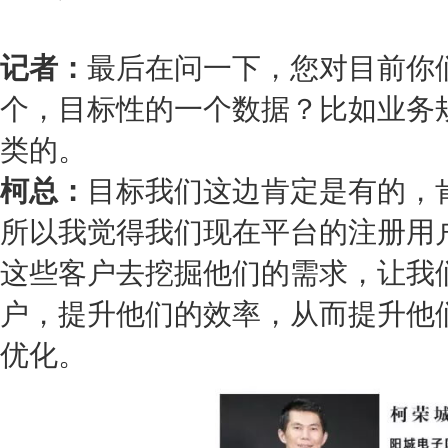
记者：
最后在问一下，您对目前你
个，目标性的一个数据？比如业务
类的。
柯总：
目标我们这边肯定是有的，
所以我觉得我们现在平台的注册用
这些客户去挖掘他们的需求，让我
户，提升他们的效率，从而提升他
优化。