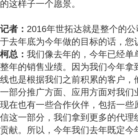
的这样子一个愿景。
记者：
2016
年世拓达就是整个的公
于去年底为今年做的目标的话，您
柯总：
我们像去年的，今年已经单
整年的销售业绩。因为我们今年拿
线也是根据我们之前积累的客户，
一部分推广方面、应用方面对我们
现在也有一些合作伙伴，包括一些
信这一部分，我们拿到更多的代理
贡献。所以，今年我们去年既定今