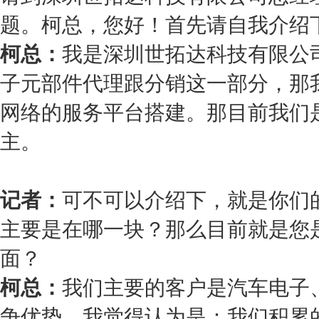
题。柯总，您好！首先请自我介绍
柯总：
我是深圳世拓达科技有限公
子元部件代理跟分销这一部分，那我
网络的服务平台搭建。那目前我们
主。
记者：
可不可以介绍下，就是你们
主要是在哪一块？那么目前就是您
面？
柯总：
我们主要的客户是汽车电子
争优势，我觉得认为是：我们积累