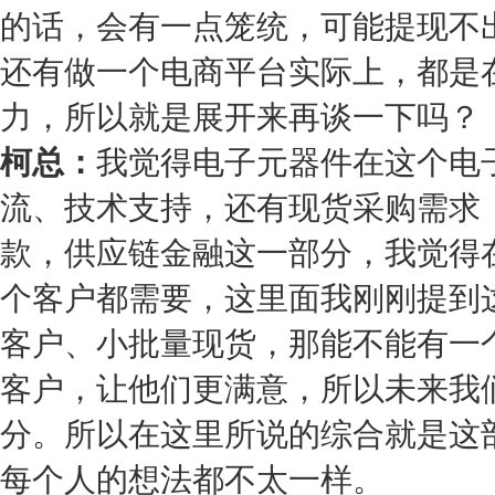
的话，会有一点笼统，可能提现不
还有做一个电商平台实际上，都是
力，所以就是展开来再谈一下吗？
柯总：
我觉得电子元器件在这个电
流、技术支持，还有现货采购需求
款，供应链金融这一部分，我觉得
个客户都需要，这里面我刚刚提到
客户、小批量现货，那能不能有一
客户，让他们更满意，所以未来我
分。所以在这里所说的综合就是这
每个人的想法都不太一样。