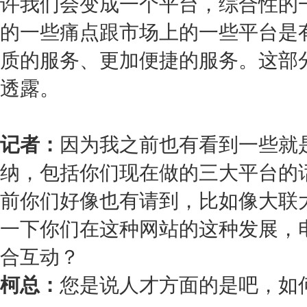
许我们会变成一个平台，综合性的
的一些痛点跟市场上的一些平台是
质的服务、更加便捷的服务。这部
透露。
记者：
因为我之前也有看到一些就
纳，包括你们现在做的三大平台的
前你们好像也有请到，比如像大联
一下你们在这种网站的这种发展，
合互动？
柯总：
您是说人才方面的是吧，如