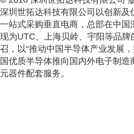
深圳世拓达科技有限公司以创新及
一站式采购垂直电商，总部在中国
现为UTC、上海贝岭、宇阳等品
召，以“推动中国半导体产业发展，
国优质半导体推向国内外电子制造
元器件配套服务。