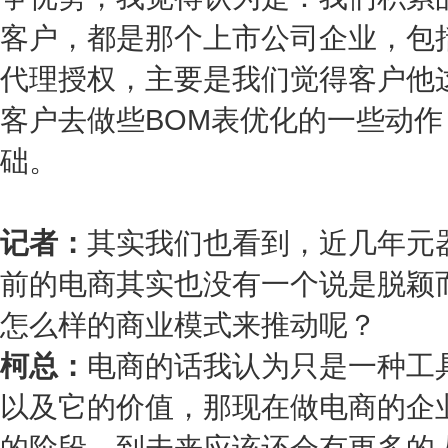
客户，都是那个上市公司企业，包
代理授权，主要是我们觉得客户他
客户去做些BOM表优化的一些动
础。
记者：
其实我们也看到，近几年元
前的电商其实也没有一个说是脱颖
怎么样的商业模式来推动呢？
柯总：
电商的话我认为只是一种工
以及它的价值，那现在做电商的企
的阶段，到未来应该还会有更多的