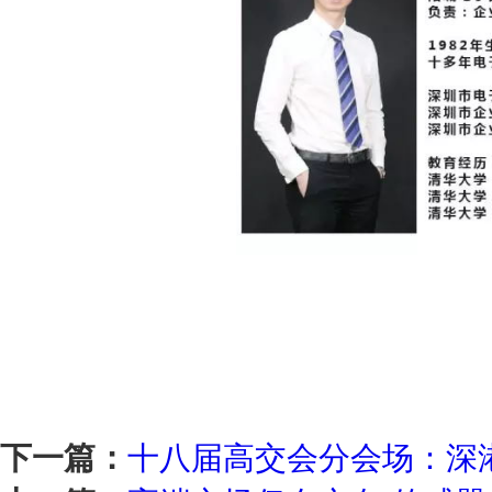
下一篇：
十八届高交会分会场：深