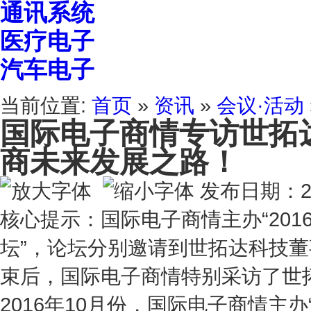
通讯系统
医疗电子
汽车电子
当前位置:
首页
»
资讯
»
会议·活动
国际电子商情专访世拓
商未来发展之路！
发布日期：20
核心提示：国际电子商情主办“20
坛”，论坛分别邀请到世拓达科技
束后，国际电子商情特别采访了世
2016年
10月份，国际电子商情主办