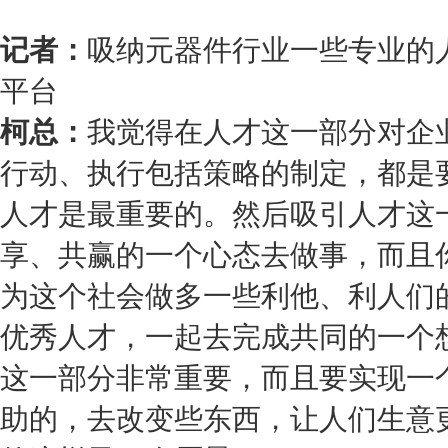
记者：
吸纳元器件行业一些专业的
平台
柯总：
我觉得在人才这一部分对企
行动、执行包括策略的制定，都是
人才是最重要的。然后吸引人才这
享、共赢的一个心态去做事，而且
为这个社会做多一些利他、利人们
优秀人才，一起去完成共同的一个
这一部分非常重要，而且要实现一
助的，去改变些东西，让人们生意