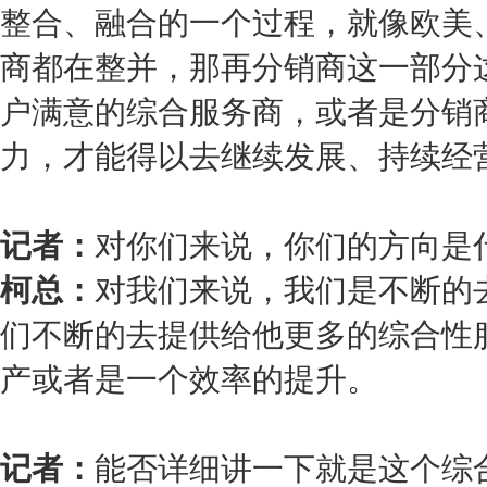
整合、融合的一个过程，就像欧美
商都在整并，那再分销商这一部分
户满意的综合服务商，或者是分销
力，才能得以去继续发展、持续经
记者：
对你们来说，你们的方向是
柯总：
对我们来说，我们是不断的
们不断的去提供给他更多的综合性
产或者是一个效率的提升。
记者：
能否详细讲一下就是这个综