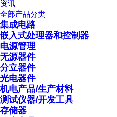
资讯
全部产品分类
集成电路
嵌入式处理器和控制器
电源管理
无源器件
分立器件
光电器件
机电产品/生产材料
测试仪器/开发工具
存储器