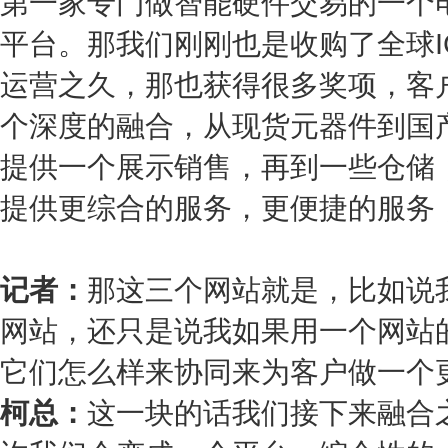
第一家专门做智能硬件交易的一个
平台。那我们刚刚也是收购了全球IC采
运营之久，那也获得很多奖项，客
个深度的融合，从现货元器件到国
提供一个展示销售，再到一些仓储
提供更综合的服务，更便捷的服务
记者：
那这三个网站就是，比如说
网站，还只是说我如果用一个网站
它们怎么样来协同来为客户做一个
柯总：
这一块的话我们接下来融合