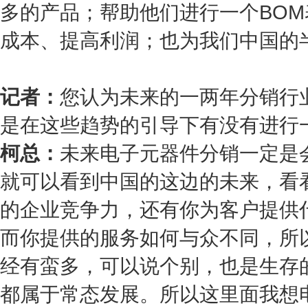
多的产品；帮助他们进行一个BO
成本、提高利润；也为我们中国的
记者：
您认为未来的一两年分销行
是在这些趋势的引导下有没有进行
柯总：
未来电子元器件分销一定是
就可以看到中国的这边的未来，看
的企业竞争力，还有你为客户提供
而你提供的服务如何与众不同，所
经有蛮多，可以说个别，也是生存
都属于常态发展。所以这里面我想