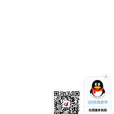
QQ在线咨询
全国服务热线