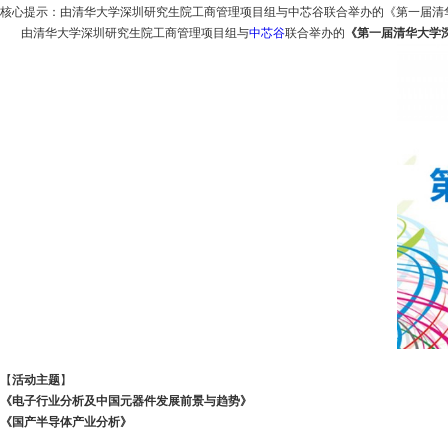
核心提示：由清华大学深圳研究生院工商管理项目组与中芯谷联合举办的《第一届清华大学深
由清华大学深圳研究生院工商管理项目组与
中芯谷
联合举办的
《第一届清华大学
【
活动主题
】
《电子行业分析及中国元器件发展前景与趋势》
《国产半导体产业分析》