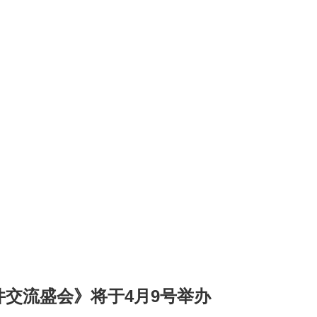
交流盛会》将于4月9号举办