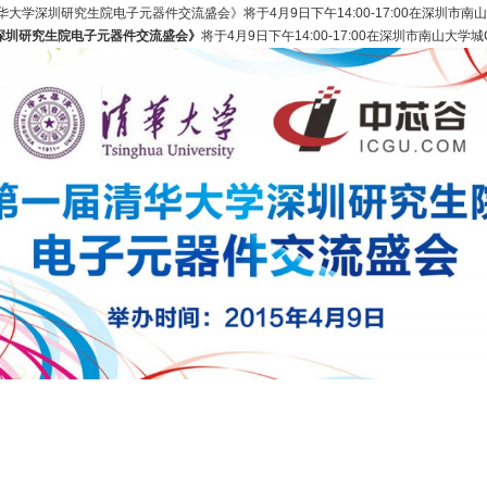
圳研究生院电子元器件交流盛会》将于4月9日下午14:00-17:00在深圳市南山大
深圳研究生院电子元器件交流盛会》
将于4月9日下午14:00-17:00在深圳市南山大学城