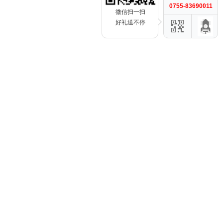
0755-83690011
微信扫一扫
好礼送不停