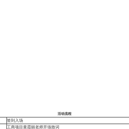
活动流程
签到入场
工商项目黄霞丽老师开场致词