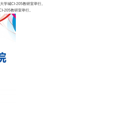
学城CI-205教研室举行。
CI-205教研室举行。