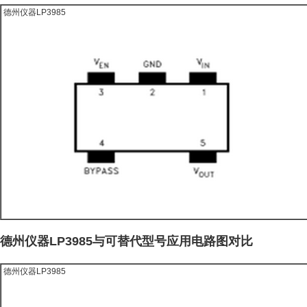
德州仪器LP3985
德州仪器LP3985与可替代型号应用电路图对比
德州仪器LP3985