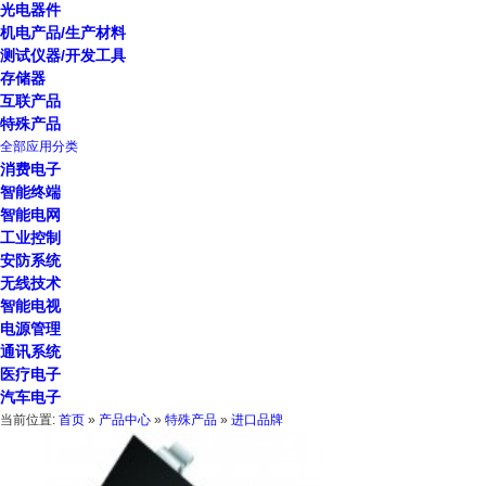
光电器件
机电产品/生产材料
测试仪器/开发工具
存储器
互联产品
特殊产品
全部应用分类
消费电子
智能终端
智能电网
工业控制
安防系统
无线技术
智能电视
电源管理
通讯系统
医疗电子
汽车电子
当前位置:
首页
»
产品中心
»
特殊产品
»
进口品牌