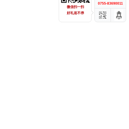
0755-83690011
微信扫一扫
好礼送不停