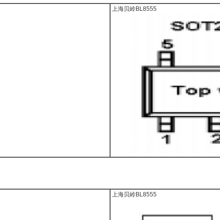
上海贝岭BL8555
上海贝岭BL8555