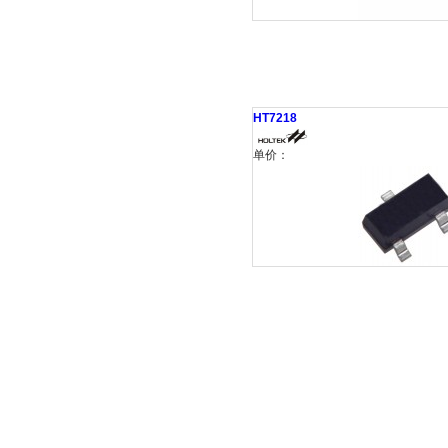
HT7218
单价：