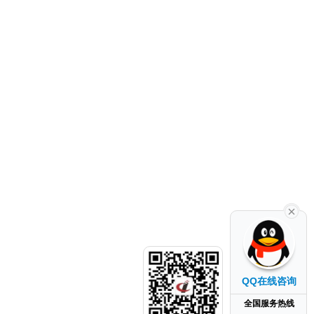
QQ在线咨询
全国服务热线