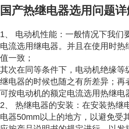
国产热继电器选用问题详
1、 电动机性能：一般情况下我们
电流选用继电器。并且在使用时热
值一致；
其次在同等条件下，电动机绝缘等
继电器的时候也随之有所差异；再
可按电动机的额定电流选用热继电
2、 热继电器的安装：在安装热继
电器50mm以上的地方，以避免受
应按产品说明书的规定进行，以发