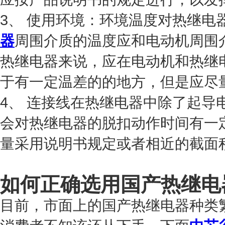
3、 使用环境：环境温度对热继电
器
周围介质的温度应和电动机周围
热继电器来说，应在电动机和热继
于有一定温差的的地方，但是应尽
4、 连接线在热继电器中除了起导
会对热继电器的脱扣动作时间有一
量采用说明书规定或者相近的截面
如何正确选用国产热继电
目前，市面上的国产热继电器种类