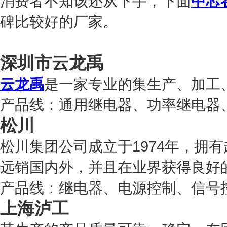
消费者不知该还从下手，下面
中芯
碑比较好的厂家。
深圳市云龙禹
云龙禹
是一家专业的集生产、加工
产品线：通用继电器、功率继电器
松川
松川集团公司成立于1974年，拥
远销国内外，并且在业界获得良好
产品线：继电器、电源控制、信号
上海泸工