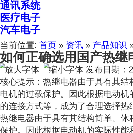
通讯系统
医疗电子
汽车电子
当前位置:
首页
»
资讯
»
产品知识
如何正确选用国产热继
发布日期：20
核心提示：热继电器由于具有其结
电机的过载保护。因此根据电动机
的连接方式等，成为了合理选择热
热继电器由于具有其结构简单、体
保护。因此根据电动机的实际性能