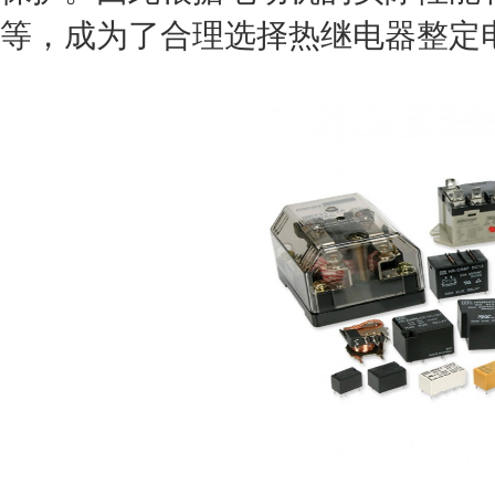
等，成为了合理选择热继电器整定