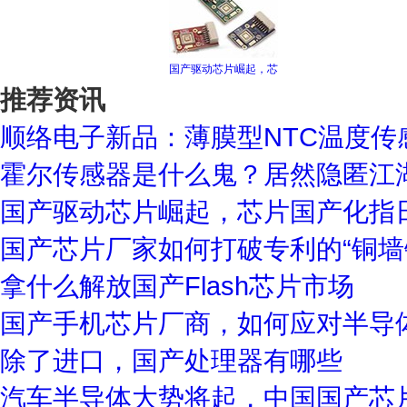
国产驱动芯片崛起，芯
推荐资讯
顺络电子新品：薄膜型NTC温度传感
霍尔传感器是什么鬼？居然隐匿江
国产驱动芯片崛起，芯片国产化指
国产芯片厂家如何打破专利的“铜墙
拿什么解放国产Flash芯片市场
国产手机芯片厂商，如何应对半导
除了进口，国产处理器有哪些
汽车半导体大势将起，中国国产芯