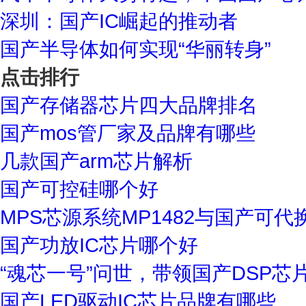
深圳：国产IC崛起的推动者
国产半导体如何实现“华丽转身”
点击排行
国产存储器芯片四大品牌排名
国产mos管厂家及品牌有哪些
几款国产arm芯片解析
国产可控硅哪个好
MPS芯源系统MP1482与国产可代
国产功放IC芯片哪个好
“魂芯一号”问世，带领国产DSP芯
国产LED驱动IC芯片品牌有哪些