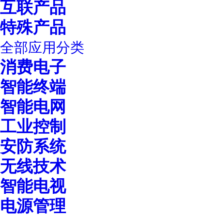
互联产品
特殊产品
全部应用分类
消费电子
智能终端
智能电网
工业控制
安防系统
无线技术
智能电视
电源管理