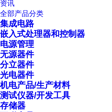
资讯
全部产品分类
集成电路
嵌入式处理器和控制器
电源管理
无源器件
分立器件
光电器件
机电产品/生产材料
测试仪器/开发工具
存储器