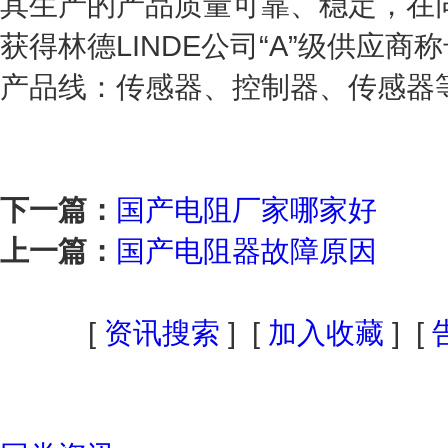
其生产的产品质量可靠、稳定，在
获得林德LINDE公司“A”级供应商
产品线：传感器、控制器、传感器
下一篇：
国产电阻厂家哪家好
上一篇：
国产电阻器故障原因
[
资讯搜索
] [
加入收藏
] [