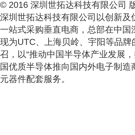
© 2016 深圳世拓达科技有限公
深圳世拓达科技有限公司以创新及
一站式采购垂直电商，总部在中国
现为UTC、上海贝岭、宇阳等品
召，以“推动中国半导体产业发展，
国优质半导体推向国内外电子制造
元器件配套服务。