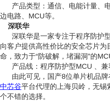
产品类型：通信、电能计量、电
边电路、MCU等。
深联华
深联华是一家专注于程序防护型I
向客户提供高性价比的安全芯片为目
命，致力于“防破解，堵漏洞”的M
产品线：程序防护型
MCU 、兼
由此可见，国产
8位单片机品
中芯谷
平台代理的上海贝岭，无锡
个不错的选择。