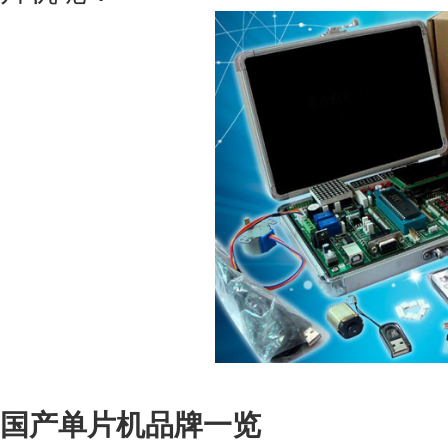
国产单片机品牌一览