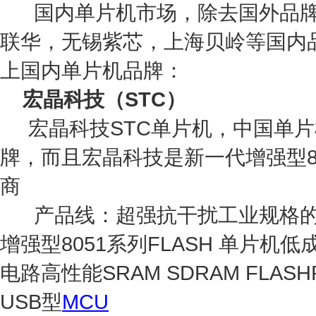
国内单片机市场，除去国外品牌之
联华，无锡紫芯，上海贝岭等国内
上国内单片机品牌：
宏晶科技（STC）
宏晶科技STC单片机，中国单片
牌，而且宏晶科技是新一代增强型
商
产品线：超强抗干扰工业规格的单
增强型8051系列FLASH 单片机
电路高性能SRAM SDRAM FLASHR
USB型
MCU