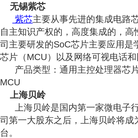
无锡紫芯
紫芯
主要从事先进的集成电路
自主知识产权的，高度集成的，高
司主要研发的SoC芯片主要应用
芯片（MCU）以及网络可视电话
产品类型：通用主控处理器芯片、
MCU
上海贝岭
上海贝岭是国内第一家微电子行业
司第一大股东之后，上海贝岭将成
台。