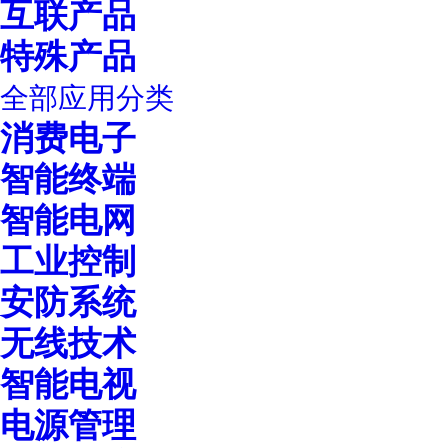
互联产品
特殊产品
全部应用分类
消费电子
智能终端
智能电网
工业控制
安防系统
无线技术
智能电视
电源管理