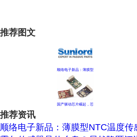
推荐图文
顺络电子新品：薄膜型
国产驱动芯片崛起，芯
推荐资讯
顺络电子新品：薄膜型NTC温度传感