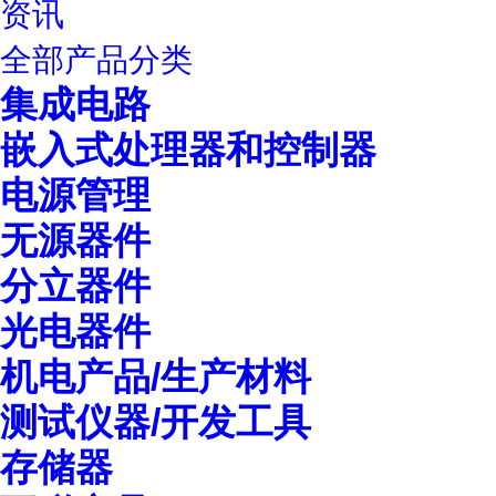
资讯
全部产品分类
集成电路
嵌入式处理器和控制器
电源管理
无源器件
分立器件
光电器件
机电产品/生产材料
测试仪器/开发工具
存储器