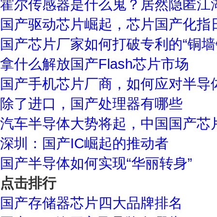
霍尔传感器是什么鬼？居然隐匿江
国产驱动芯片崛起，芯片国产化指
国产芯片厂家如何打破专利的“铜墙
拿什么解放国产Flash芯片市场
国产手机芯片厂商，如何应对半导
除了进口，国产处理器有哪些
汽车半导体大势将起，中国国产芯
深圳：国产IC崛起的推动者
国产半导体如何实现“华丽转身”
点击排行
国产存储器芯片四大品牌排名