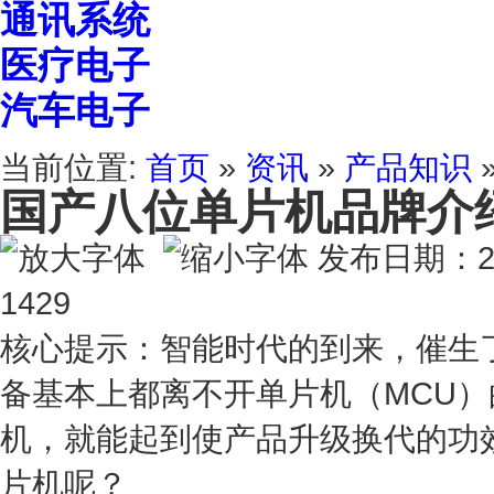
通讯系统
医疗电子
汽车电子
当前位置:
首页
»
资讯
»
产品知识
国产八位单片机品牌介
发布日期：20
1429
核心提示：智能时代的到来，催生
备基本上都离不开单片机（MCU
机，就能起到使产品升级换代的功
片机呢？