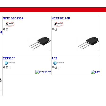
NCE15GD135P
NCE15G120P
单价：
单价：
CZT31C*
A42
单价：
单价：