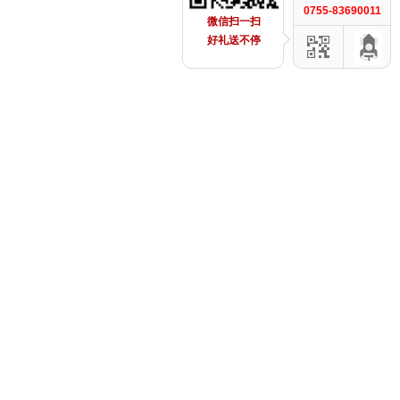
0755-83690011
微信扫一扫
好礼送不停