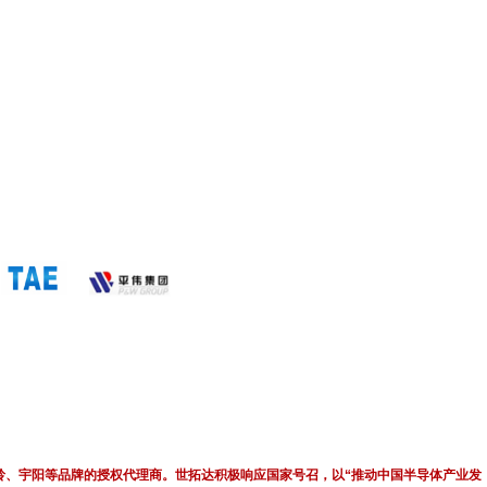
岭、宇阳等品牌的授权代理商。世拓达积极响应国家号召，以“推动中国半导体产业发