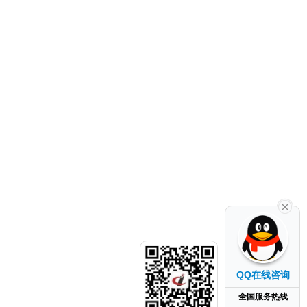
QQ在线咨询
全国服务热线