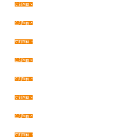
立刻询价 >
立刻询价 >
立刻询价 >
立刻询价 >
立刻询价 >
立刻询价 >
立刻询价 >
立刻询价 >