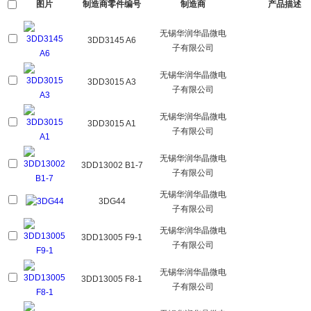
图片
制造商零件编号
制造商
产品描述
无锡华润华晶微电
3DD3145 A6
子有限公司
无锡华润华晶微电
3DD3015 A3
子有限公司
无锡华润华晶微电
3DD3015 A1
子有限公司
无锡华润华晶微电
3DD13002 B1-7
子有限公司
无锡华润华晶微电
3DG44
子有限公司
无锡华润华晶微电
3DD13005 F9-1
子有限公司
无锡华润华晶微电
3DD13005 F8-1
子有限公司