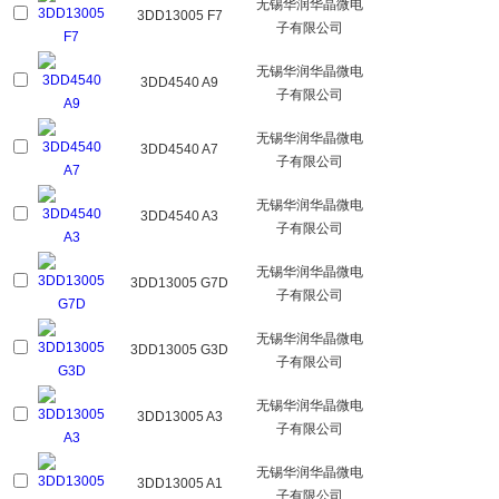
无锡华润华晶微电
3DD13005 F7
子有限公司
无锡华润华晶微电
3DD4540 A9
子有限公司
无锡华润华晶微电
3DD4540 A7
子有限公司
无锡华润华晶微电
3DD4540 A3
子有限公司
无锡华润华晶微电
3DD13005 G7D
子有限公司
无锡华润华晶微电
3DD13005 G3D
子有限公司
无锡华润华晶微电
3DD13005 A3
子有限公司
无锡华润华晶微电
3DD13005 A1
子有限公司