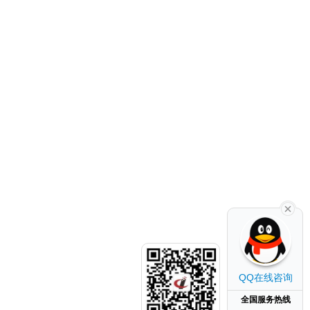
QQ在线咨询
全国服务热线