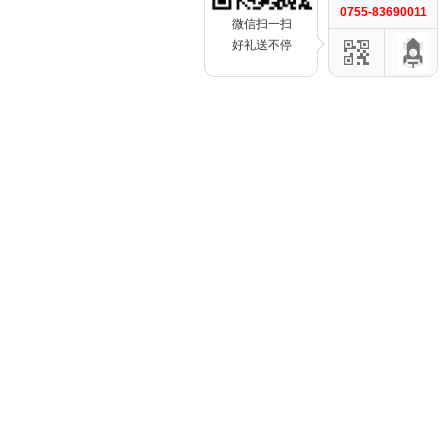
0755-83690011
微信扫一扫
好礼送不停