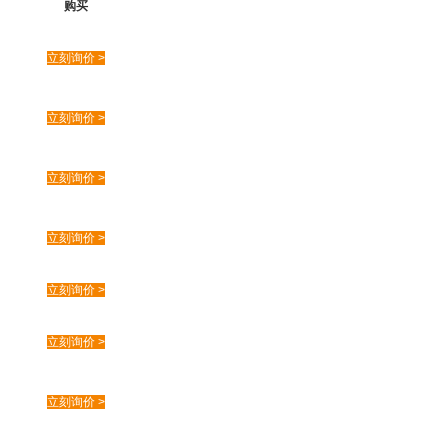
购买
立刻询价 >
立刻询价 >
立刻询价 >
立刻询价 >
立刻询价 >
立刻询价 >
立刻询价 >