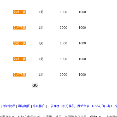
文档下载
1周
1000
1000
文档下载
1周
1000
1000
文档下载
1周
1000
1000
文档下载
1周
1000
1000
文档下载
1周
1000
1000
议
|
版权隐私
|
网站地图
|
排名推广
|
广告服务
|
积分换礼
|
网站留言
|
RSS订阅
|
粤ICP