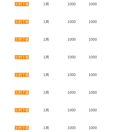
文档下载
1周
1000
1000
文档下载
1周
1000
1000
文档下载
1周
1000
1000
文档下载
1周
1000
1000
文档下载
1周
1000
1000
文档下载
1周
1000
1000
文档下载
1周
1000
1000
文档下载
1周
1000
1000