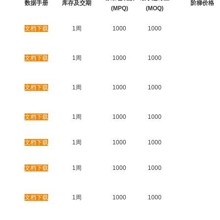
数据手册
库存及交期
阶梯价格
(MPQ)
(MOQ)
文档下载
1周
1000
1000
文档下载
1周
1000
1000
文档下载
1周
1000
1000
文档下载
1周
1000
1000
文档下载
1周
1000
1000
文档下载
1周
1000
1000
文档下载
1周
1000
1000