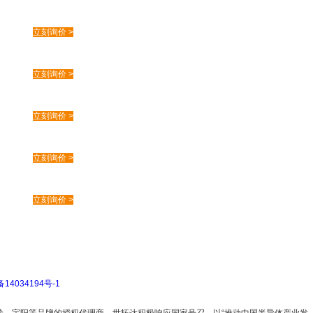
立刻询价 >
立刻询价 >
立刻询价 >
立刻询价 >
立刻询价 >
备14034194号-1