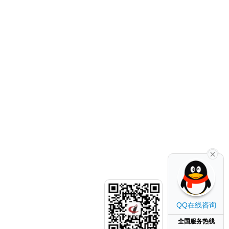
QQ在线咨询
全国服务热线