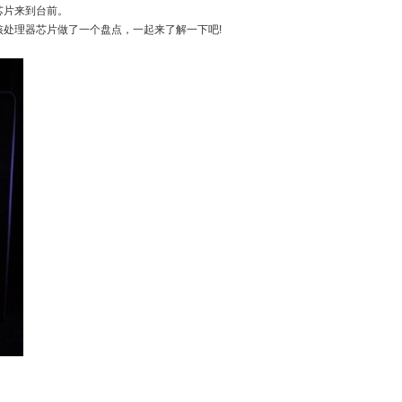
芯片来到台前。
处理器芯片做了一个盘点，一起来了解一下吧!