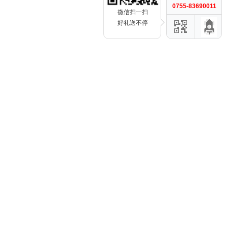
0755-83690011
微信扫一扫
好礼送不停