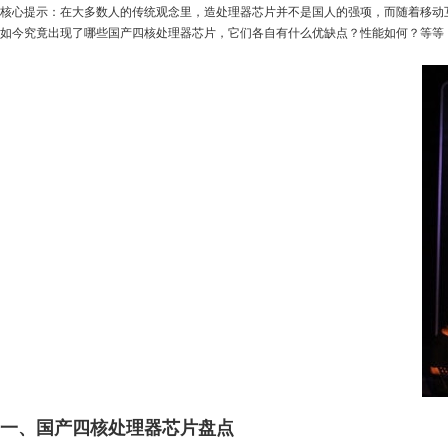
核心提示：在大多数人的传统观念里，造处理器芯片并不是国人的强项，而随着移动
如今究竟出现了哪些国产四核处理器芯片，它们各自有什么优缺点？性能如何？等等
一、国产四核处理器芯片盘点